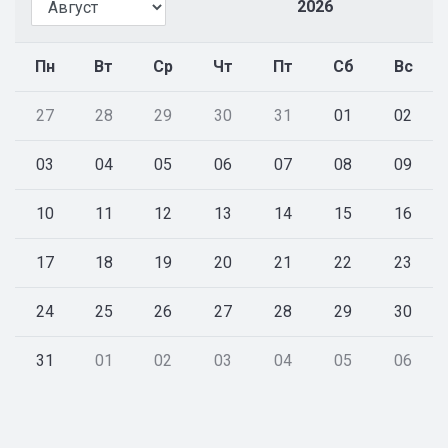
2026
Пн
Вт
Ср
Чт
Пт
Сб
Вс
27
28
29
30
31
01
02
03
04
05
06
07
08
09
10
11
12
13
14
15
16
17
18
19
20
21
22
23
24
25
26
27
28
29
30
31
01
02
03
04
05
06