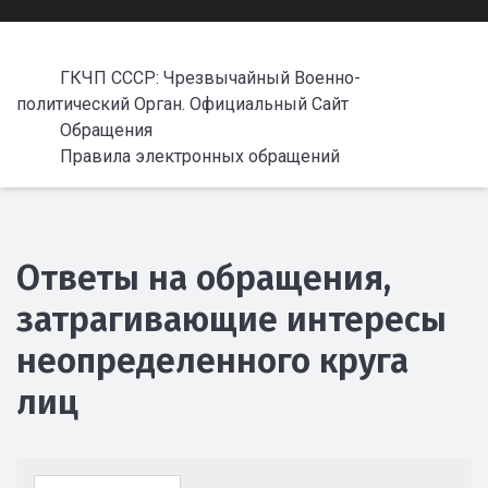
ГКЧП СССР: Чрезвычайный Военно-
политический Орган. Официальный Сайт
Обращения
Правила электронных обращений
Ответы на обращения,
затрагивающие интересы
неопределенного круга
лиц