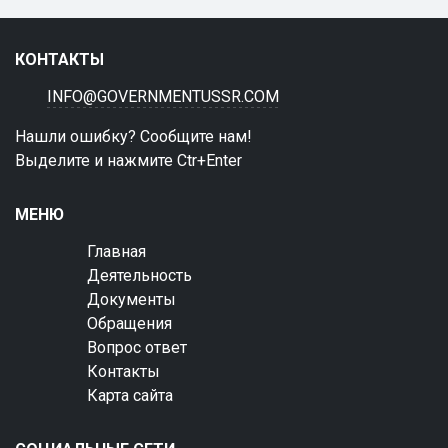
КОНТАКТЫ
INFO@GOVERNMENTUSSR.COM
Нашли ошибку? Сообщите нам!
Выделите и нажмите Ctr+Enter
МЕНЮ
Главная
Деятельность
Документы
Обращения
Вопрос ответ
Контакты
Карта сайта