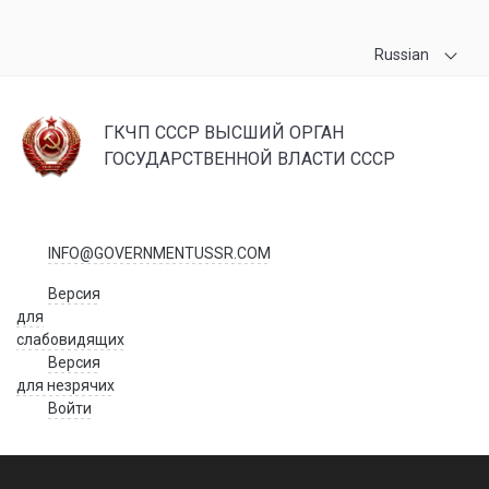
Russian
ГКЧП СССР ВЫСШИЙ ОРГАН
ГОСУДАРСТВЕННОЙ ВЛАСТИ СССР
INFO@GOVERNMENTUSSR.COM
Версия
для
слабовидящих
Версия
для незрячих
Войти