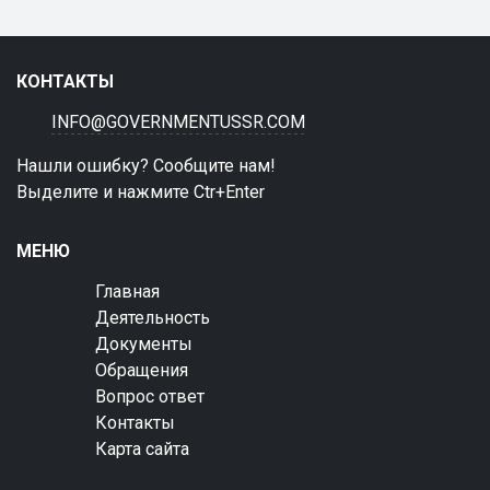
КОНТАКТЫ
INFO@GOVERNMENTUSSR.COM
Нашли ошибку? Сообщите нам!
Выделите и нажмите Ctr+Enter
МЕНЮ
Главная
Деятельность
Документы
Обращения
Вопрос ответ
Контакты
Карта сайта