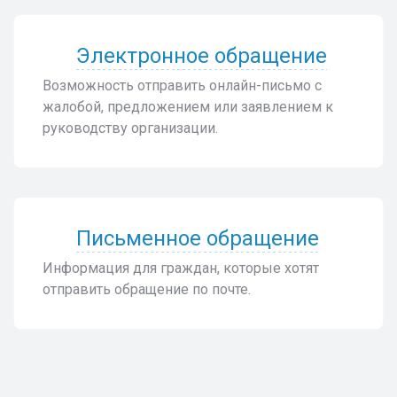
Электронное обращение
Возможность отправить онлайн-письмо с
жалобой, предложением или заявлением к
руководству организации.
Письменное обращение
Информация для граждан, которые хотят
отправить обращение по почте.