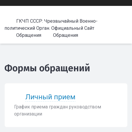
ГКЧП СССР: Чрезвычайный Военно-
политический Орган. Официальный Сайт
Обращения
Обращения
Формы обращений
Личный прием
График приема граждан руководством
организации