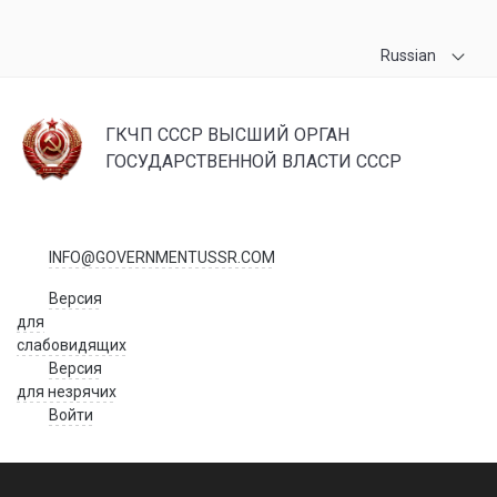
Russian
ГКЧП СССР ВЫСШИЙ ОРГАН
ГОСУДАРСТВЕННОЙ ВЛАСТИ СССР
INFO@GOVERNMENTUSSR.COM
Версия
для
слабовидящих
Версия
для незрячих
Войти