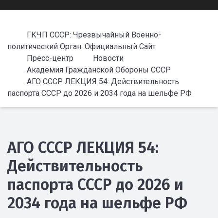
ГКЧП СССР: Чрезвычайный Военно-
политический Орган. Официальный Сайт
Пресс-центр
Новости
Академия Гражданской Обороны СССР
АГО СССР ЛЕКЦИЯ 54: Действительность
паспорта СССР до 2026 и 2034 года на шельфе РФ
АГО СССР ЛЕКЦИЯ 54:
Действительность
паспорта СССР до 2026 и
2034 года на шельфе РФ