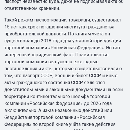
паспорт неизвестно куда, даже не подписывая акта об
ответственном хранении.
Такой режим паспортизации, товарищи, существовал
15 лет как срок погашения института гражданства
приобретательной давности. По книгам учёта он
существовал до 2018 года для уставной юрисдикции
торговой компании «Российская Федерация». Но вот
интересный юридический факт: Правительство
торговой компании выпускало ежегодные
постановления и акты, которые свидетельствовали о
том, что паспорт СССР, военный билет СССР и иные
акты гражданского состояния СССР являются
действительными и законными документами на всей
территории континентального шельфа торговой
компании «Российская Федерация» до 2026 года
включительно. А из-за незаконных действий или
бездействия торговой компании «Российская
Федерация» по второй книге учёта такие действия