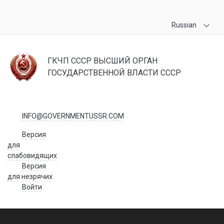
Russian
ГКЧП СССР ВЫСШИЙ ОРГАН
ГОСУДАРСТВЕННОЙ ВЛАСТИ СССР
INFO@GOVERNMENTUSSR.COM
Версия
для
слабовидящих
Версия
для незрячих
Войти