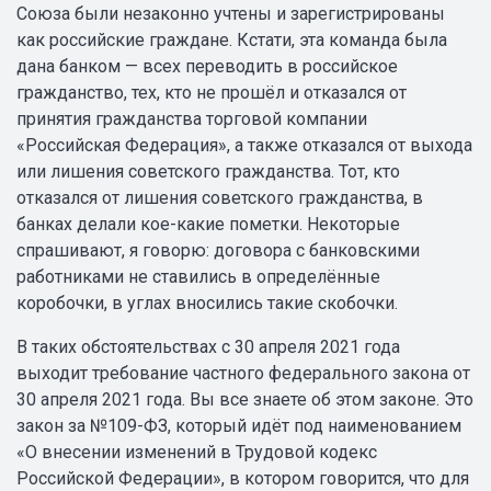
Союза были незаконно учтены и зарегистрированы
как российские граждане. Кстати, эта команда была
дана банком — всех переводить в российское
гражданство, тех, кто не прошёл и отказался от
принятия гражданства торговой компании
«Российская Федерация», а также отказался от выхода
или лишения советского гражданства. Тот, кто
отказался от лишения советского гражданства, в
банках делали кое-какие пометки. Некоторые
спрашивают, я говорю: договора с банковскими
работниками не ставились в определённые
коробочки, в углах вносились такие скобочки.
В таких обстоятельствах с 30 апреля 2021 года
выходит требование частного федерального закона от
30 апреля 2021 года. Вы все знаете об этом законе. Это
закон за №109-ФЗ, который идёт под наименованием
«О внесении изменений в Трудовой кодекс
Российской Федерации», в котором говорится, что для