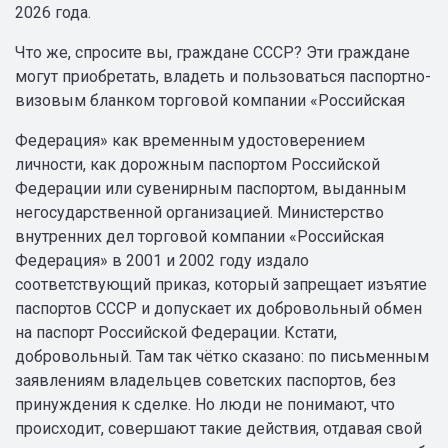
2026 года.
Что же, спросите вы, граждане СССР? Эти граждане
могут приобретать, владеть и пользоваться паспортно-
визовым бланком торговой компании «Российская
Федерация» как временным удостоверением
личности, как дорожным паспортом Российской
Федерации или сувенирным паспортом, выданным
негосударственной организацией. Министерство
внутренних дел торговой компании «Российская
Федерация» в 2001 и 2002 году издало
соответствующий приказ, который запрещает изъятие
паспортов СССР и допускает их добровольный обмен
на паспорт Российской Федерации. Кстати,
добровольный. Там так чётко сказано: по письменным
заявлениям владельцев советских паспортов, без
принуждения к сделке. Но люди не понимают, что
происходит, совершают такие действия, отдавая свой