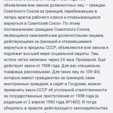
объявлении вне закона должностных лиц — граждан
Советского Союза за границей, перебежавших в
лагерь врагов рабочего класса и отказывающихся
вернуться в Советский Союз». По этому
постановлению граждане Советского Союза,
являющиеся самозанятыми должностными лицами,
действующими за границей и отказавшимися
вернуться в пределы СССР, объявляются вне закона и
подлежат высшей мере социальной защиты. Там,
кстати, чётко написано: через 24 часа. Проверьте. Ещё
действует закон от 1958 года. Для вас специально,
товарищи, рассказываю. Для таких лиц по 109-ФЗ,
которые имеют гражданство за границей, сами
иностранные граждане, а сидят в Госдумах, можно
применять закон СССР об уголовной ответственности
за государственные преступления от 1958 года (в
редакции от 2 апреля 1990 года, №1403). И тогда
убедитесь в правоте действующего законодательства