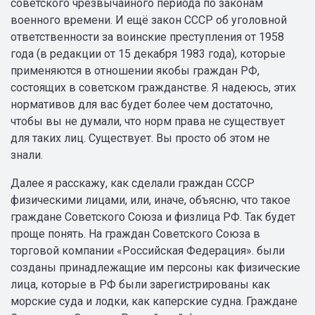
советского чрезвычайного периода по законам
военного времени. И ещё закон СССР об уголовной
ответственности за воинские преступления от 1958
года (в редакции от 15 декабря 1983 года), которые
применяются в отношении якобы граждан РФ,
состоящих в советском гражданстве. Я надеюсь, этих
нормативов для вас будет более чем достаточно,
чтобы вы не думали, что норм права не существует
для таких лиц. Существует. Вы просто об этом не
знали.
Далее я расскажу, как сделали граждан СССР
физическими лицами, или, иначе, объясню, что такое
граждане Советского Союза и физлица РФ. Так будет
проще понять. На граждан Советского Союза в
торговой компании «Российская Федерация». были
созданы принадлежащие им персоны как физические
лица, которые в РФ были зарегистрированы как
морские суда и лодки, как каперские судна. Граждане