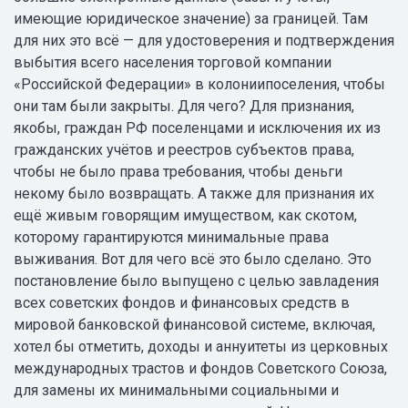
имеющие юридическое значение) за границей. Там
для них это всё — для удостоверения и подтверждения
выбытия всего населения торговой компании
«Российской Федерации» в колониипоселения, чтобы
они там были закрыты. Для чего? Для признания,
якобы, граждан РФ поселенцами и исключения их из
гражданских учётов и реестров субъектов права,
чтобы не было права требования, чтобы деньги
некому было возвращать. А также для признания их
ещё живым говорящим имуществом, как скотом,
которому гарантируются минимальные права
выживания. Вот для чего всё это было сделано. Это
постановление было выпущено с целью завладения
всех советских фондов и финансовых средств в
мировой банковской финансовой системе, включая,
хотел бы отметить, доходы и аннуитеты из церковных
международных трастов и фондов Советского Союза,
для замены их минимальными социальными и