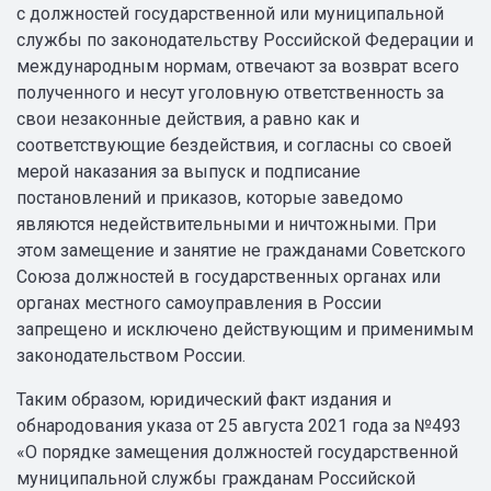
с должностей государственной или муниципальной
службы по законодательству Российской Федерации и
международным нормам, отвечают за возврат всего
полученного и несут уголовную ответственность за
свои незаконные действия, а равно как и
соответствующие бездействия, и согласны со своей
мерой наказания за выпуск и подписание
постановлений и приказов, которые заведомо
являются недействительными и ничтожными. При
этом замещение и занятие не гражданами Советского
Союза должностей в государственных органах или
органах местного самоуправления в России
запрещено и исключено действующим и применимым
законодательством России.
Таким образом, юридический факт издания и
обнародования указа от 25 августа 2021 года за №493
«О порядке замещения должностей государственной
муниципальной службы гражданам Российской