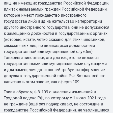
лиц, не имеющих гражданства Российской Федерации,
или так называемых граждан Российской Федерации,
которые имеют гражданство иностранного
государства либо вид на жительство на территории
другого иностранного государства, они не допускаются
к замещению должностей в государственных органах
(которые, кстати, чётко сказано для этих чиновников,
самозанятых лиц, не являющихся должностями
государственной или муниципальной службы).
Товарищи чиновники, это для вас, кто не является
государственными или муниципальными служащими
и для замещения должностей требуется оформление
допуска к государственной тайне РФ. Вот как всё это
написано в этом законе, как оферта 109.
Таким образом, ФЗ-109 о внесении изменений в
Трудовой кодекс РФ, по которому с 1 июня 2021 года
не граждане (ещё раз подчеркиваю, не состоящие в
гражданстве Российской Федерации), не уволившиеся