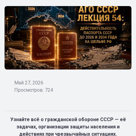
Май 27, 2026
Просмотров: 724
Узнайте всё о гражданской обороне СССР — её
задачах, организации защиты населения и
действиях при чрезвычайных ситуациях.