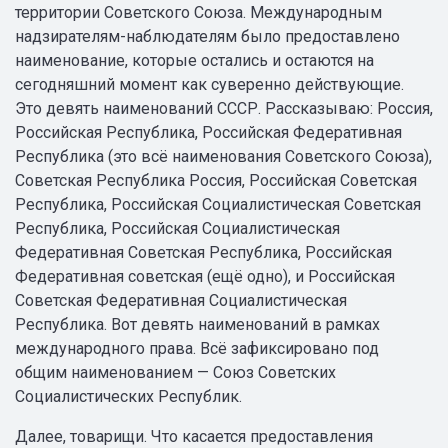
территории Советского Союза. Международным
надзирателям-наблюдателям было предоставлено
наименование, которые остались и остаются на
сегодняшний момент как суверенно действующие.
Это девять наименований СССР. Рассказываю: Россия,
Российская Республика, Российская Федеративная
Республика (это всё наименования Советского Союза),
Советская Республика Россия, Российская Советская
Республика, Российская Социалистическая Советская
Республика, Российская Социалистическая
Федеративная Советская Республика, Российская
Федеративная советская (ещё одно), и Российская
Советская Федеративная Социалистическая
Республика. Вот девять наименований в рамках
международного права. Всё зафиксировано под
общим наименованием — Союз Советских
Социалистических Республик.
Далее, товарищи. Что касается предоставления