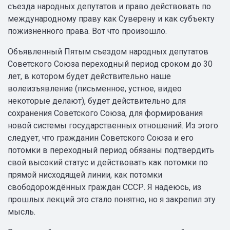
съезда народных депутатов и право действовать по
международному праву как Суверену и как субъекту
пожизненного права. Вот что произошло.
Объявленный Пятым съездом народных депутатов
Советского Союза переходный период сроком до 30
лет, в котором будет действительно наше
волеизъявление (письменное, устное, видео
некоторые делают), будет действительно для
сохранения Советского Союза, для формирования
новой системы государственных отношений. Из этого
следует, что гражданин Советского Союза и его
потомки в переходный период обязаны подтвердить
свой высокий статус и действовать как потомки по
прямой нисходящей линии, как потомки
свободорождённых граждан СССР. Я надеюсь, из
прошлых лекций это стало понятно, но я закрепил эту
мысль.