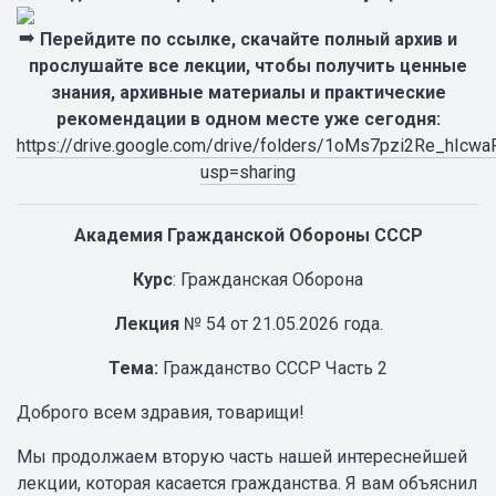
Перейдите по ссылке, скачайте полный архив и
прослушайте все лекции, чтобы получить ценные
знания, архивные материалы и практические
рекомендации в одном месте уже сегодня:
https://drive.google.com/drive/folders/1oMs7pzi2Re_hIc
usp=sharing
Академия Гражданской Обороны СССР
Курс
: Гражданская Оборона
Лекция
№ 54 от 21.05.2026 года.
Тема:
Гражданство СССР Часть 2
Доброго всем здравия, товарищи!
Мы продолжаем вторую часть нашей интереснейшей
лекции, которая касается гражданства. Я вам объяснил