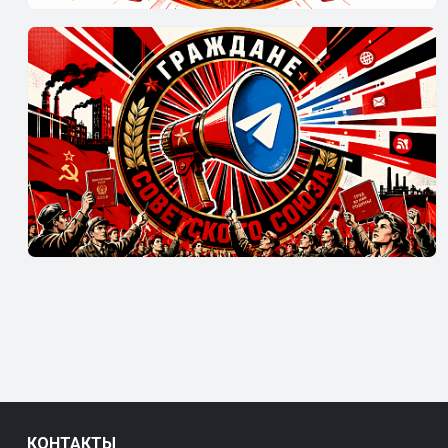
КОНТАКТЫ