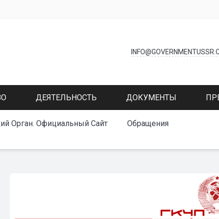
INFO@GOVERNMENTUSSR.
ВО
ДЕЯТЕЛЬНОСТЬ
ДОКУМЕНТЫ
ПР
ий Орган. Официальный Сайт
Обращения