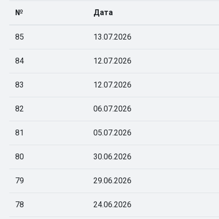
№
Дата
85
13.07.2026
84
12.07.2026
83
12.07.2026
82
06.07.2026
81
05.07.2026
80
30.06.2026
79
29.06.2026
78
24.06.2026