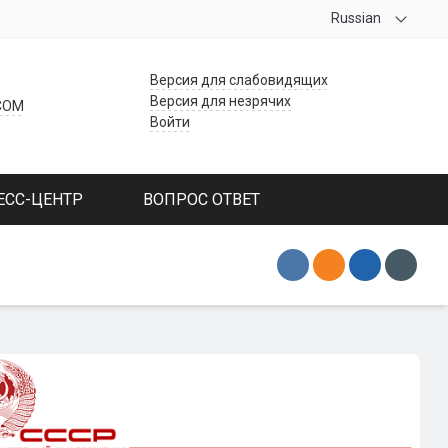
Russian
Версия для слабовидящих
Версия для незрячих
COM
Войти
ЕСС-ЦЕНТР
ВОПРОС ОТВЕТ