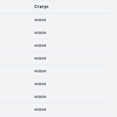
Статус
новое
новое
новое
новое
новое
новое
новое
новое