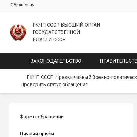
Обращения
ГКЧП СССР ВЫСШИЙ ОРГАН
ГОСУДАРСТВЕННОЙ
ВЛАСТИ СССР
ЗАКОНОДАТЕЛЬСТВО
ПРАВИТЕЛЬСТ
ГКЧП СССР: Чрезвычайный Военно-политическ
Проверить статус обращения
Формы обращений
Личный приём