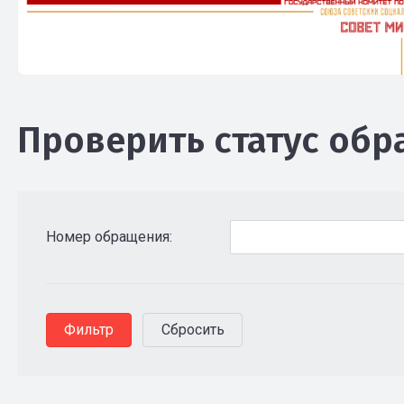
Проверить статус об
Номер обращения: