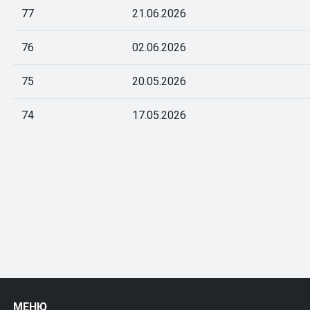
77
21.06.2026
76
02.06.2026
75
20.05.2026
74
17.05.2026
МЕНЮ