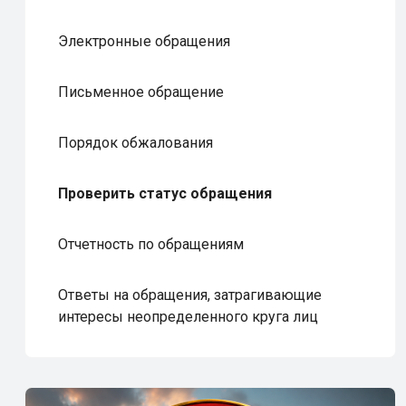
Электронные обращения
Письменное обращение
Порядок обжалования
Проверить статус обращения
Отчетность по обращениям
Ответы на обращения, затрагивающие
интересы неопределенного круга лиц