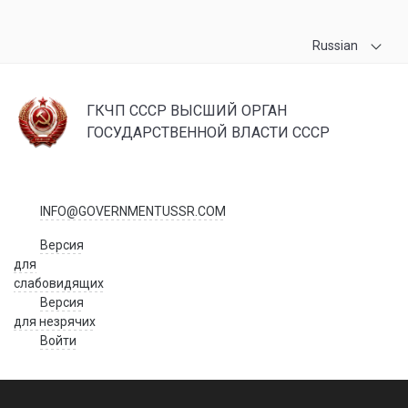
Russian
ГКЧП СССР ВЫСШИЙ ОРГАН
ГОСУДАРСТВЕННОЙ ВЛАСТИ СССР
INFO@GOVERNMENTUSSR.COM
Версия
для
слабовидящих
Версия
для незрячих
Войти