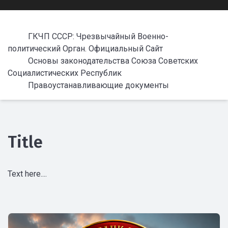
ГКЧП СССР: Чрезвычайный Военно-
политический Орган. Официальный Сайт
Основы законодательства Союза Советских
Социалистических Республик
Правоустанавливающие документы
Title
Text here....