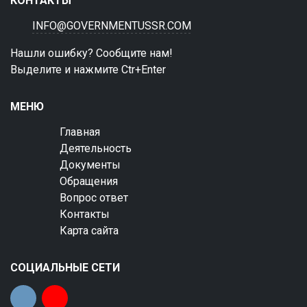
КОНТАКТЫ
INFO@GOVERNMENTUSSR.COM
Нашли ошибку? Сообщите нам!
Выделите и нажмите Ctr+Enter
МЕНЮ
Главная
Деятельность
Документы
Обращения
Вопрос ответ
Контакты
Карта сайта
СОЦИАЛЬНЫЕ СЕТИ