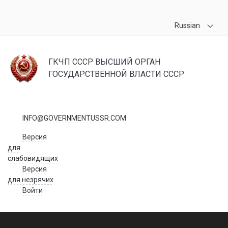
Russian
ГКЧП СССР ВЫСШИЙ ОРГАН
ГОСУДАРСТВЕННОЙ ВЛАСТИ СССР
INFO@GOVERNMENTUSSR.COM
Версия
для
слабовидящих
Версия
для незрячих
Войти