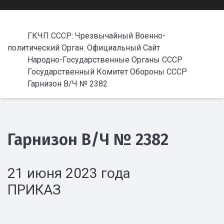
ГКЧП СССР: Чрезвычайный Военно-
политический Орган. Официальный Сайт
Народно-Государственные Органы СССР
Государственный Комитет Обороны СССР
Гарнизон В/Ч № 2382
Гарнизон В/Ч № 2382
21 июня 2023 года
ПРИКАЗ