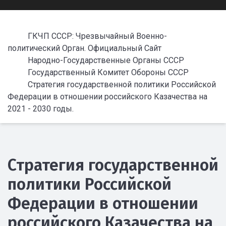
ГКЧП СССР: Чрезвычайный Военно-
политический Орган. Официальный Сайт
Народно-Государственные Органы СССР
Государственный Комитет Обороны СССР
Стратегия государственной политики Российской
Федерации в отношении российского Казачества на
2021 - 2030 годы.
Стратегия государственной
политики Российской
Федерации в отношении
российского Казачества на