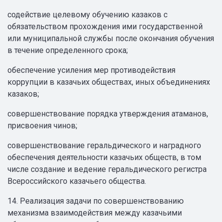
содействие целевому обучению казаков с
обязательством прохождения ими государственной
или муниципальной службы после окончания обучения
в течение определенного срока;
обеспечение усиления мер противодействия
коррупции в казачьих обществах, иных объединениях
казаков;
совершенствование порядка утверждения атаманов,
присвоения чинов;
совершенствование геральдического и наградного
обеспечения деятельности казачьих обществ, в том
числе создание и ведение геральдического регистра
Всероссийского казачьего общества.
14. Реализация задачи по совершенствованию
механизма взаимодействия между казачьими