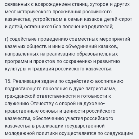
связанных с возрождением станиц, хуторов и других
мест исторического проживания российского
казачества, устройством в семьи казаков детей-сирот
и детей, оставшихся без попечения родителей;
г) содействие проведению совместных мероприятий
казачьих обществ и иных объединений казаков,
направленных на реализацию образовательных
программ и проектов по сохранению и развитию
культуры и традиций российского казачества.
15. Реализация задачи по содействию воспитанию
подрастающего поколения в духе патриотизма,
гражданской ответственности и готовности к
служению Отечеству с опорой на духовно-
нравственные основы и ценности российского
казачества, обеспечению участия российского
казачества в реализации государственной
молодежной политики осуществляется по следующим