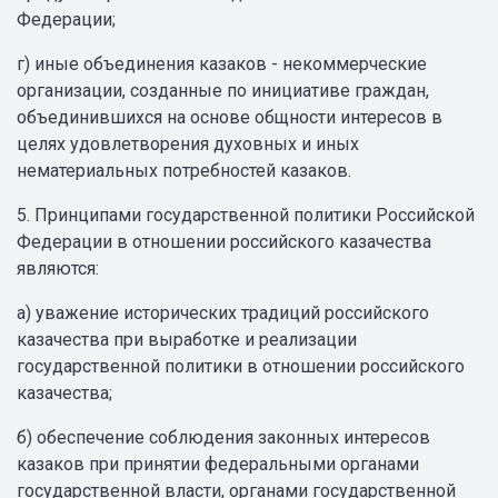
Федерации;
г) иные объединения казаков - некоммерческие
организации, созданные по инициативе граждан,
объединившихся на основе общности интересов в
целях удовлетворения духовных и иных
нематериальных потребностей казаков.
5. Принципами государственной политики Российской
Федерации в отношении российского казачества
являются:
а) уважение исторических традиций российского
казачества при выработке и реализации
государственной политики в отношении российского
казачества;
б) обеспечение соблюдения законных интересов
казаков при принятии федеральными органами
государственной власти, органами государственной