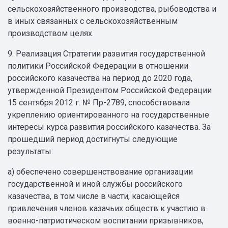
сельскохозяйственного производства, рыбоводства и
в иных связанных с сельскохозяйственным
производством целях.
9. Реализация Стратегии развития государственной
политики Российской Федерации в отношении
российского казачества на период до 2020 года,
утвержденной Президентом Российской Федерации
15 сентября 2012 г. № Пр-2789, способствовала
укреплению ориентированного на государственные
интересы курса развития российского казачества. За
прошедший период достигнуты следующие
результаты:
а) обеспечено совершенствование организации
государственной и иной службы российского
казачества, в том числе в части, касающейся
привлечения членов казачьих обществ к участию в
военно-патриотическом воспитании призывников,