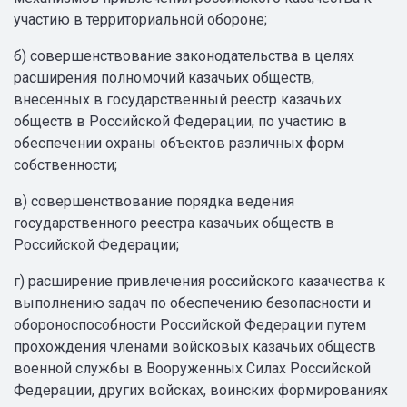
участию в территориальной обороне;
б) совершенствование законодательства в целях
расширения полномочий казачьих обществ,
внесенных в государственный реестр казачьих
обществ в Российской Федерации, по участию в
обеспечении охраны объектов различных форм
собственности;
в) совершенствование порядка ведения
государственного реестра казачьих обществ в
Российской Федерации;
г) расширение привлечения российского казачества к
выполнению задач по обеспечению безопасности и
обороноспособности Российской Федерации путем
прохождения членами войсковых казачьих обществ
военной службы в Вооруженных Силах Российской
Федерации, других войсках, воинских формированиях