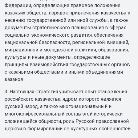
Федерации, определяющие правовое положение
казачьих обществ, порядок привлечения казачества к
несению государственной или иной службы, а также
документы стратегического планирования в сферах
социально-экономического развития, обеспечения
национальной безопасности, региональной, внешней,
миграционной и молодежной политики, образования,
культуры и иные документы, определяющие
принципы взаимодействия государственных органов
с казачьими обществами и иными объединениями
казаков.
3. Настоящая Стратегия учитывает опыт становления
российского казачества, ядром которого является
русский народ, а также многонациональный и
многоконфессиональный состав этой исторически
сложившейся общности, роль Русской православной
церкви в формировании ее культурных особенностей.