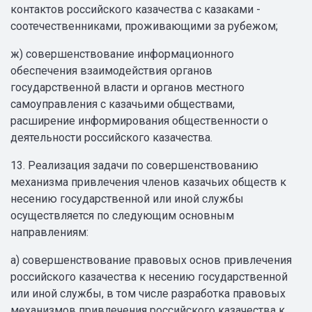
контактов российского казачества с казаками -
соотечественниками, проживающими за рубежом;
ж) совершенствование информационного
обеспечения взаимодействия органов
государственной власти и органов местного
самоуправления с казачьими обществами,
расширение информирования общественности о
деятельности российского казачества.
13. Реализация задачи по совершенствованию
механизма привлечения членов казачьих обществ к
несению государственной или иной службы
осуществляется по следующим основным
направлениям:
а) совершенствование правовых основ привлечения
российского казачества к несению государственной
или иной службы, в том числе разработка правовых
механизмов привлечения российского казачества к