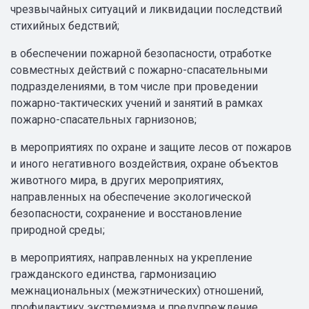
чрезвычайных ситуаций и ликвидации последствий
стихийных бедствий;
в обеспечении пожарной безопасности, отработке
совместных действий с пожарно-спасательными
подразделениями, в том числе при проведении
пожарно-тактических учений и занятий в рамках
пожарно-спасательных гарнизонов;
в мероприятиях по охране и защите лесов от пожаров
и иного негативного воздействия, охране объектов
животного мира, в других мероприятиях,
направленных на обеспечение экологической
безопасности, сохранение и восстановление
природной среды;
в мероприятиях, направленных на укрепление
гражданского единства, гармонизацию
межнациональных (межэтнических) отношений,
профилактику экстремизма и предупреждение