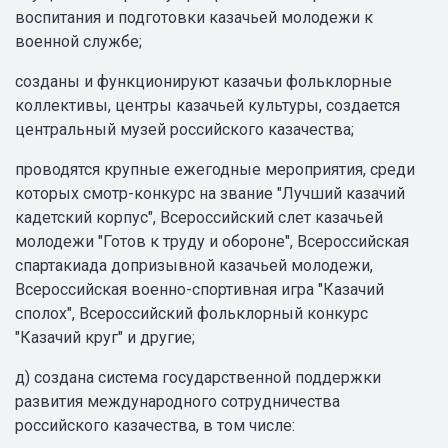
воспитания и подготовки казачьей молодежи к
военной службе;
созданы и функционируют казачьи фольклорные
коллективы, центры казачьей культуры, создается
центральный музей российского казачества;
проводятся крупные ежегодные мероприятия, среди
которых смотр-конкурс на звание "Лучший казачий
кадетский корпус", Всероссийский слет казачьей
молодежи "Готов к труду и обороне", Всероссийская
спартакиада допризывной казачьей молодежи,
Всероссийская военно-спортивная игра "Казачий
сполох", Всероссийский фольклорный конкурс
"Казачий круг" и другие;
д) создана система государственной поддержки
развития международного сотрудничества
российского казачества, в том числе: