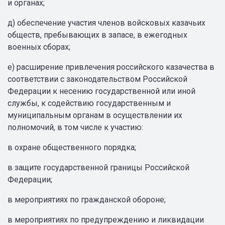
и органах;
д) обеспечение участия членов войсковых казачьих
обществ, пребывающих в запасе, в ежегодных
военных сборах;
е) расширение привлечения российского казачества в
соответствии с законодательством Российской
Федерации к несению государственной или иной
службы, к содействию государственным и
муниципальным органам в осуществлении их
полномочий, в том числе к участию:
в охране общественного порядка;
в защите государственной границы Российской
Федерации;
в мероприятиях по гражданской обороне;
в мероприятиях по предупреждению и ликвидации