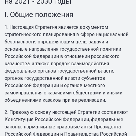
на 2021 - 2030 годы
I. Общие положения
1. Настоящая Стратегия является документом
стратегического планирования в сфере национальной
безопасности, определяющим цель, задачи и
основные направления государственной политики
Российской Федерации в отношении российского
казачества, а также порядок взаимодействия
федеральных органов государственной власти,
органов государственной власти субъектов
Российской Федерации и органов местного
самоуправления с казачьими обществами и иными
объединениями казаков при ее реализации.
2. Правовую основу настоящей Стратегии составляют
Конституция Российской Федерации, федеральные
законы, нормативные правовые акты Президента
Российской Федерации и Правительства Российской