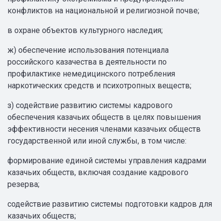
конфликтов на национальной и религиозной почве;
в охране объектов культурного наследия;
ж) обеспечение использования потенциала
российского казачества в деятельности по
профилактике немедицинского потребления
наркотических средств и психотропных веществ;
з) содействие развитию системы кадрового
обеспечения казачьих обществ в целях повышения
эффективности несения членами казачьих обществ
государственной или иной службы, в том числе:
формирование единой системы управления кадрами
казачьих обществ, включая создание кадрового
резерва;
содействие развитию системы подготовки кадров для
казачьих обществ;