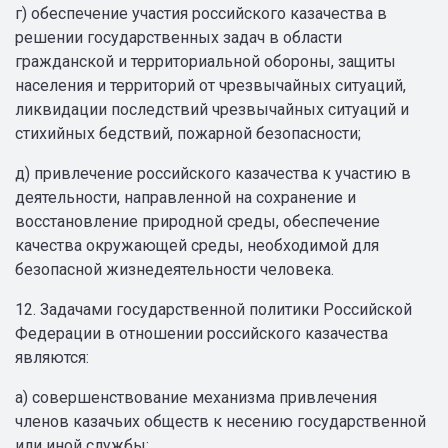
г) обеспечение участия российского казачества в
решении государственных задач в области
гражданской и территориальной обороны, защиты
населения и территорий от чрезвычайных ситуаций,
ликвидации последствий чрезвычайных ситуаций и
стихийных бедствий, пожарной безопасности;
д) привлечение российского казачества к участию в
деятельности, направленной на сохранение и
восстановление природной среды, обеспечение
качества окружающей среды, необходимой для
безопасной жизнедеятельности человека.
12. Задачами государственной политики Российской
Федерации в отношении российского казачества
являются:
а) совершенствование механизма привлечения
членов казачьих обществ к несению государственной
или иной службы;