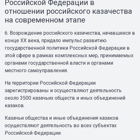
Российской Федерации в
отношении российского казачества
на современном этапе
6. Возрождение российского казачества, начавшееся в
конце XX века, придало импульс развитию
государственной политики Российской Федерации в
этой сфере в рамках комплексных мер, принимаемых
органами государственной власти и органами
местного самоуправления.
На территории Российской Федерации
зарегистрированы и осуществляют деятельность
около 3500 казачьих обществ и иных объединений
казаков.
Казачьи общества и иные объединения казаков
осуществляют деятельность во всех субъектах
Российской Федерации.