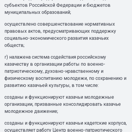
субъектов Российской Федерации и бюджетов
муниципальных образований;
осуществлено совершенствование нормативных
правовых актов, предусматривающих поддержку
социально-экономического развития казачьих
обществ;
г) налажена система содействия российскому
казачеству в организации работы по военно-
патриотическому, духовно-нравственному и
физическому воспитанию молодежи, по сохранению и
развитию казачьей культуры, в том числе:
созданы и функционируют казачьи молодежные
организации, призванные консолидировать казачье
молодежное движение;
созданы и функционируют казачьи кадетские корпуса,
осуществляет работу Центр военно-патриотического