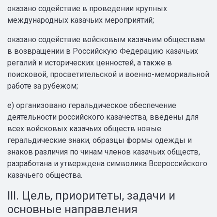
оказано содействие в проведении крупных
международных казачьих мероприятий;
оказано содействие войсковым казачьим обществам
в возвращении в Российскую Федерацию казачьих
регалий и исторических ценностей, а также в
поисковой, просветительской и военно-мемориальной
работе за рубежом;
е) организовано геральдическое обеспечение
деятельности российского казачества, введены для
всех войсковых казачьих обществ новые
геральдические знаки, образцы формы одежды и
знаков различия по чинам членов казачьих обществ,
разработана и утверждена символика Всероссийского
казачьего общества.
III. Цель, приоритеты, задачи и
основные направления