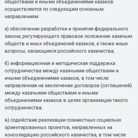
обществами и иными объединениями казаков
осуществляется по следующим основным
направлениям:
а) обеспечение разработки и принятия федерального
закона, регулирующего правовое положение казачьих
обществ и иных объединений казаков, а также иные
вопросы, касающиеся российского казачества;
б) информационная и методическая поддержка
сотрудничества между казачьими обществами и
иными объединениями казаков, в том числе
направленная на заключение договоров (соглашений)
между казачьими обществами и иными
объединениями казаков в целях организации такого
сотрудничества;
в) содействие реализации совместных социально
ориентированных проектов, направленных на
консолидацию российского казачества, в том числе