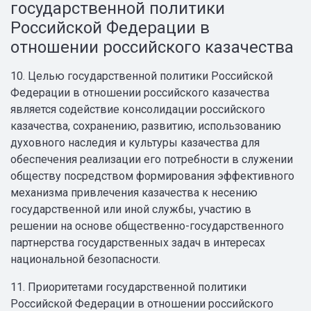
государственной политики
Российской Федерации в
отношении российского казачества
10. Целью государственной политики Российской
Федерации в отношении российского казачества
является содействие консолидации российского
казачества, сохранению, развитию, использованию
духовного наследия и культуры казачества для
обеспечения реализации его потребности в служении
обществу посредством формирования эффективного
механизма привлечения казачества к несению
государственной или иной службы, участию в
решении на основе общественно-государственного
партнерства государственных задач в интересах
национальной безопасности.
11. Приоритетами государственной политики
Российской Федерации в отношении российского