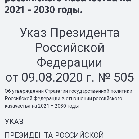
2021 - 2030 годы.
Указ Президента
Российской
Федерации
от 09.08.2020 г. № 505
Об утверждении Стратегии государственной политики
Российской Федерации в отношении российского
казачества на 2021 – 2030 годы
УКАЗ
ПРЕЗИДЕНТА РОССИЙСКОЙ