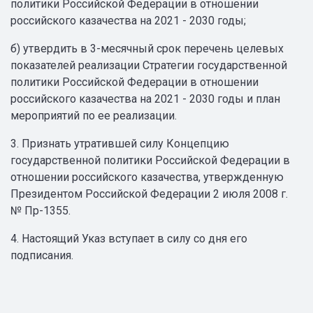
политики Российской Федерации в отношении
российского казачества на 2021 - 2030 годы;
б) утвердить в 3-месячный срок перечень целевых
показателей реализации Стратегии государственной
политики Российской Федерации в отношении
российского казачества на 2021 - 2030 годы и план
мероприятий по ее реализации.
3. Признать утратившей силу Концепцию
государственной политики Российской Федерации в
отношении российского казачества, утвержденную
Президентом Российской Федерации 2 июля 2008 г.
№ Пр-1355.
4. Настоящий Указ вступает в силу со дня его
подписания.