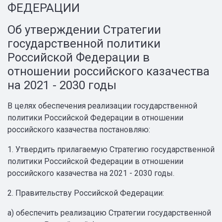
ФЕДЕРАЦИИ
Об утверждении Стратегии
государственной политики
Российской Федерации в
отношении российского казачества
на 2021 - 2030 годы
В целях обеспечения реализации государственной
политики Российской Федерации в отношении
российского казачества постановляю:
1. Утвердить прилагаемую Стратегию государственной
политики Российской Федерации в отношении
российского казачества на 2021 - 2030 годы.
2. Правительству Российской Федерации:
а) обеспечить реализацию Стратегии государственной