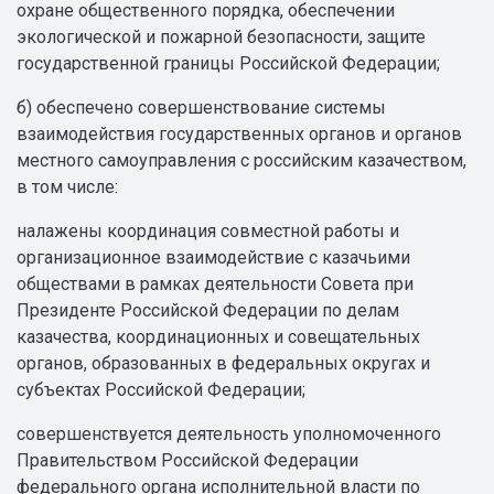
охране общественного порядка, обеспечении
экологической и пожарной безопасности, защите
государственной границы Российской Федерации;
б) обеспечено совершенствование системы
взаимодействия государственных органов и органов
местного самоуправления с российским казачеством,
в том числе:
налажены координация совместной работы и
организационное взаимодействие с казачьими
обществами в рамках деятельности Совета при
Президенте Российской Федерации по делам
казачества, координационных и совещательных
органов, образованных в федеральных округах и
субъектах Российской Федерации;
совершенствуется деятельность уполномоченного
Правительством Российской Федерации
федерального органа исполнительной власти по