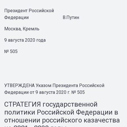
Президент Российской
Федерации В.Путин
Москва, Кремль
9 августа 2020 года
№ 505
УТВЕРЖДЕНА Указом Президента Российской
Федерации от 9 августа 2020 г. № 505
СТРАТЕГИЯ государственной
политики Российской Федерации в
отношении российского казачества