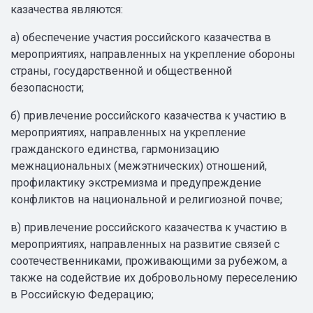
казачества являются:
а) обеспечение участия российского казачества в
мероприятиях, направленных на укрепление обороны
страны, государственной и общественной
безопасности;
б) привлечение российского казачества к участию в
мероприятиях, направленных на укрепление
гражданского единства, гармонизацию
межнациональных (межэтнических) отношений,
профилактику экстремизма и предупреждение
конфликтов на национальной и религиозной почве;
в) привлечение российского казачества к участию в
мероприятиях, направленных на развитие связей с
соотечественниками, проживающими за рубежом, а
также на содействие их добровольному переселению
в Российскую Федерацию;