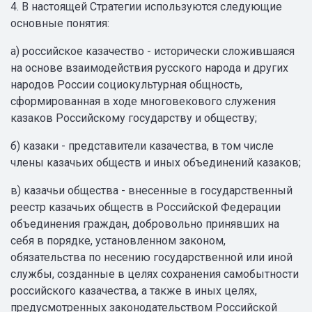
4. В настоящей Стратегии используются следующие
основные понятия:
а) российское казачество - исторически сложившаяся
на основе взаимодействия русского народа и других
народов России социокультурная общность,
сформированная в ходе многовекового служения
казаков Российскому государству и обществу;
б) казаки - представители казачества, в том числе
члены казачьих обществ и иных объединений казаков;
в) казачьи общества - внесенные в государственный
реестр казачьих обществ в Российской Федерации
объединения граждан, добровольно принявших на
себя в порядке, установленном законом,
обязательства по несению государственной или иной
службы, созданные в целях сохранения самобытности
российского казачества, а также в иных целях,
предусмотренных законодательством Российской