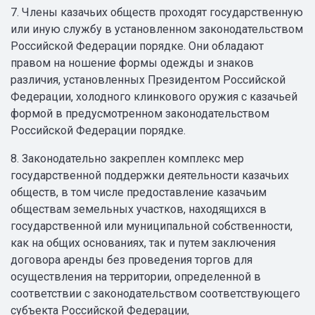
7. Члены казачьих обществ проходят государственную
или иную службу в установленном законодательством
Российской Федерации порядке. Они обладают
правом на ношение формы одежды и знаков
различия, установленных Президентом Российской
Федерации, холодного клинкового оружия с казачьей
формой в предусмотренном законодательством
Российской Федерации порядке.
8. Законодательно закреплен комплекс мер
государственной поддержки деятельности казачьих
обществ, в том числе предоставление казачьим
обществам земельных участков, находящихся в
государственной или муниципальной собственности,
как на общих основаниях, так и путем заключения
договора аренды без проведения торгов для
осуществления на территории, определенной в
соответствии с законодательством соответствующего
субъекта Российской Федерации,