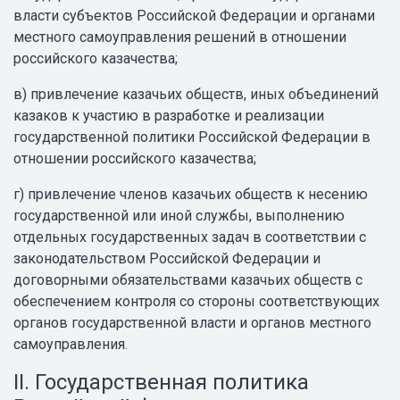
власти субъектов Российской Федерации и органами
местного самоуправления решений в отношении
российского казачества;
в) привлечение казачьих обществ, иных объединений
казаков к участию в разработке и реализации
государственной политики Российской Федерации в
отношении российского казачества;
г) привлечение членов казачьих обществ к несению
государственной или иной службы, выполнению
отдельных государственных задач в соответствии с
законодательством Российской Федерации и
договорными обязательствами казачьих обществ с
обеспечением контроля со стороны соответствующих
органов государственной власти и органов местного
самоуправления.
II. Государственная политика