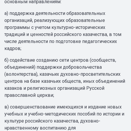
основным направлениям:
а) поддержка деятельности образовательных
организаций, реализующих образовательные
программы с учетом культурно-исторических
традиций и ценностей российского казачества, в том
числе деятельности по подготовке педагогических
кадров;
б) содействие созданию сети центров (сообществ,
объединений) поддержки добровольчества
(волонтерства), казачьих духовно-просветительских
центров на базе казачьих обществ, иных объединений
казаков и религиозных организаций Русской
православной церкви;
в) совершенствование имеющихся и издание новых
учебных и учебно-методических пособий по истории и
культуре российского казачества, духовно-
нравственному воспитанию для