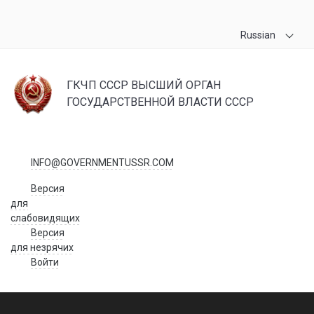
Russian
ГКЧП СССР ВЫСШИЙ ОРГАН
ГОСУДАРСТВЕННОЙ ВЛАСТИ СССР
INFO@GOVERNMENTUSSR.COM
Версия
для
слабовидящих
Версия
для незрячих
Войти