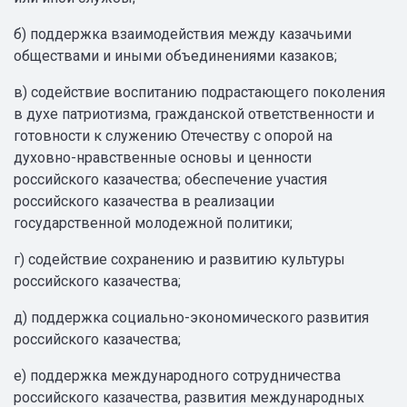
б) поддержка взаимодействия между казачьими
обществами и иными объединениями казаков;
в) содействие воспитанию подрастающего поколения
в духе патриотизма, гражданской ответственности и
готовности к служению Отечеству с опорой на
духовно-нравственные основы и ценности
российского казачества; обеспечение участия
российского казачества в реализации
государственной молодежной политики;
г) содействие сохранению и развитию культуры
российского казачества;
д) поддержка социально-экономического развития
российского казачества;
е) поддержка международного сотрудничества
российского казачества, развития международных