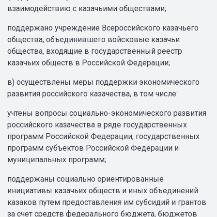
взаимодействию с казачьими обществами;
поддержано учреждение Всероссийского казачьего
общества, объединившего войсковые казачьи
общества, входящие в государственный реестр
казачьих обществ в Российской Федерации;
в) осуществлены меры поддержки экономического
развития российского казачества, в том числе:
учтены вопросы социально-экономического развития
российского казачества в ряде государственных
программ Российской Федерации, государственных
программ субъектов Российской Федерации и
муниципальных программ;
поддержаны социально ориентированные
инициативы казачьих обществ и иных объединений
казаков путем предоставления им субсидий и грантов
за счет средств федерального бюджета, бюджетов