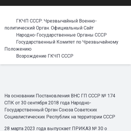
ГКЧП СССР: Чрезвычайный Военно-
политический Орган. Официальный Сайт
Народно-Государственные Органы СССР
Государственный Комитет по Чрезвычайному
Положению
Возрождение ГКЧП СССР
На основании Постановления ВНС ГП СССР № 174
СПК от 30 сентября 2018 года Народно-
Государственный Орган Союза Советских
Социалистических Республик на территории СССР
28 марта 2023 года выпускает ПРИКАЗ № 30 о