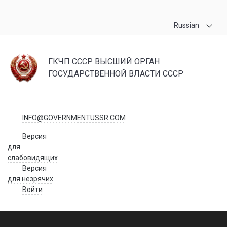
Russian
ГКЧП СССР ВЫСШИЙ ОРГАН
ГОСУДАРСТВЕННОЙ ВЛАСТИ СССР
INFO@GOVERNMENTUSSR.COM
Версия
для
слабовидящих
Версия
для незрячих
Войти