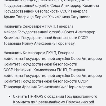
Государственной службы Союз Антитеррор Комитета
Государственной безопасности СССР Генерала
Армии Товарища Бориса Хачимовича Сатушиева.
Назначить Секретарём ГКЧП, Генерала
майора Государственной службы Союз Антитеррор
Комитета Государственной безопасности СССР
Товарища Ирину Алексеевну Горбачеву.
Назначить Комиссаром ГКЧП, Генерала
лейтенанта Государственной службы Союз Антитеррор
Комитета Государственной безопасности
СССР Назначить Комиссаром ГКЧП, Генерала
лейтенанта Государственной службы Союз Антитеррор
Комитета Государственной безопасности СССР
Товарища Арсения Станиславовича Черноморова.
Скачать ПРИКАЗ о создании Государственного
Комитета по Чрезвычайному Положению.pdf