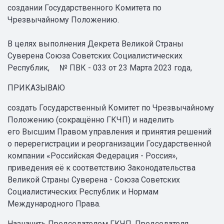
создании Государственного Комитета по
Чрезвычайному Положению.
В целях выполнения Декрета Великой Страны
Суверена Союза Советских Социалистических
Республик, № ПВК - 033 от 23 Марта 2023 года,
ПРИКАЗЫВАЮ
создать Государственный Комитет по Чрезвычайному
Положению (сокращённо ГКЧП) и наделить
его Высшим Правом управления и принятия решений
о перерегистрации и реорганизации Государственной
компании «Российская Федерация - Россия»,
приведения её к соответствию Законодательства
Великой Страны Суверена - Союза Советских
Социалистических Республик и Нормам
Международного Права.
Назначить Председателем ГКЧП, Председателя