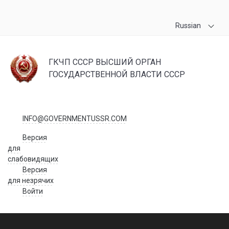
Russian
ГКЧП СССР ВЫСШИЙ ОРГАН
ГОСУДАРСТВЕННОЙ ВЛАСТИ СССР
INFO@GOVERNMENTUSSR.COM
Версия
для
слабовидящих
Версия
для незрячих
Войти