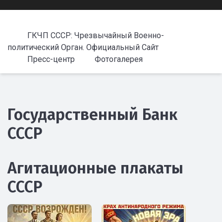
ГКЧП СССР: Чрезвычайный Военно-
политический Орган. Официальный Сайт
Пресс-центр
Фотогалерея
Государственный Банк
СССР
Агитационные плакаты
СССР