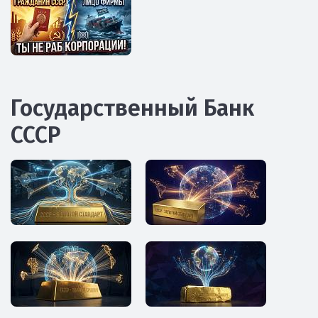
Государственный Банк
СССР