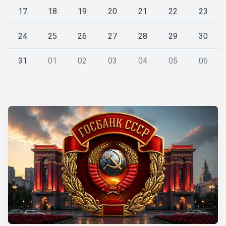
17
18
19
20
21
22
23
24
25
26
27
28
29
30
31
01
02
03
04
05
06