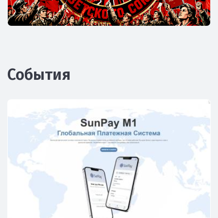
События