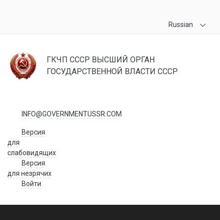
Russian
ГКЧП СССР ВЫСШИЙ ОРГАН
ГОСУДАРСТВЕННОЙ ВЛАСТИ СССР
INFO@GOVERNMENTUSSR.COM
Версия
для
слабовидящих
Версия
для незрячих
Войти