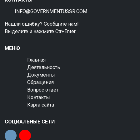
INFO@GOVERNMENTUSSR.COM
Нашли ошибку? Сообщите нам!
Выделите и нажмите Ctr+Enter
МЕНЮ
Главная
Деятельность
Документы
Обращения
Вопрос ответ
Контакты
Карта сайта
СОЦИАЛЬНЫЕ СЕТИ