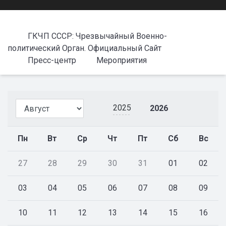
ГКЧП СССР: Чрезвычайный Военно-
политический Орган. Официальный Сайт
Пресс-центр
Мероприятия
2025
2026
Пн
Вт
Ср
Чт
Пт
Сб
Вс
27
28
29
30
31
01
02
03
04
05
06
07
08
09
10
11
12
13
14
15
16